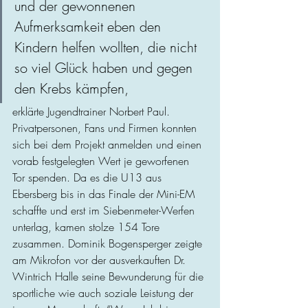
und der gewonnenen 
Aufmerksamkeit eben den 
Kindern helfen wollten, die nicht 
so viel Glück haben und gegen 
den Krebs kämpfen,
erklärte Jugendtrainer Norbert Paul. 
Privatpersonen, Fans und Firmen konnten 
sich bei dem Projekt anmelden und einen 
vorab festgelegten Wert je geworfenen 
Tor spenden. Da es die U13 aus 
Ebersberg bis in das Finale der Mini-EM 
schaffte und erst im Siebenmeter-Werfen 
unterlag, kamen stolze 154 Tore 
zusammen. Dominik Bogensperger zeigte 
am Mikrofon vor der ausverkauften Dr. 
Wintrich Halle seine Bewunderung für die 
sportliche wie auch soziale Leistung der 