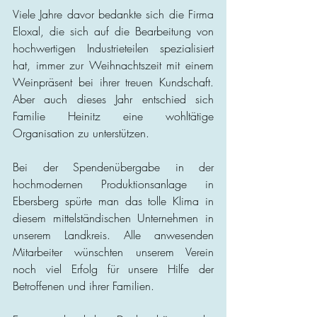
Viele Jahre davor bedankte sich die Firma 
Eloxal, die sich auf die Bearbeitung von 
hochwertigen Industrieteilen spezialisiert 
hat, immer zur Weihnachtszeit mit einem 
Weinpräsent bei ihrer treuen Kundschaft. 
Aber auch dieses Jahr entschied sich 
Familie Heinitz eine wohltätige 
Organisation zu unterstützen.
Bei der Spendenübergabe in der 
hochmodernen Produktionsanlage in 
Ebersberg spürte man das tolle Klima in 
diesem mittelständischen Unternehmen in 
unserem Landkreis. Alle anwesenden 
Mitarbeiter wünschten unserem Verein 
noch viel Erfolg für unsere Hilfe der 
Betroffenen und ihrer Familien.