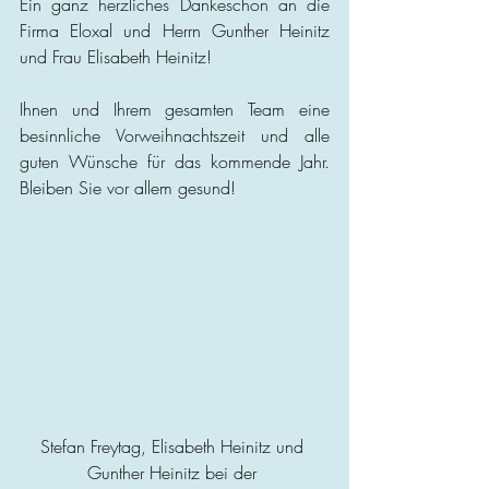
Ein ganz herzliches Dankeschön an die 
Firma Eloxal und Herrn Gunther Heinitz 
und Frau Elisabeth Heinitz!
Ihnen und Ihrem gesamten Team eine 
besinnliche Vorweihnachtszeit und alle 
guten Wünsche für das kommende Jahr. 
Bleiben Sie vor allem gesund!
Stefan Freytag, Elisabeth Heinitz und 
Gunther Heinitz bei der 