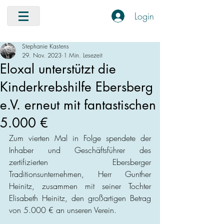
Login
Stephanie Kastens
29. Nov. 2023
1 Min. Lesezeit
Eloxal unterstützt die
Kinderkrebshilfe Ebersberg
e.V. erneut mit fantastischen
5.000 €
Zum vierten Mal in Folge spendete der 
Inhaber und Geschäftsführer des 
zertifizierten Ebersberger 
Traditionsunternehmen, Herr Gunther 
Heinitz, zusammen mit seiner Tochter 
Elisabeth Heinitz, den großartigen Betrag 
von 5.000 € an unseren Verein.