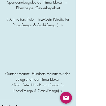
Spendenübergabe der Firma Eloxal im 
Ebersberger Gewerbegebiet
< Animation: Peter Hinz-Rosin (Studio für 
PhotoDesign & GrafikDesign)  >
Gunther Heinitz, Elisabeth Heinitz mit der 
Belegschaft der Firma Eloxal 
< Foto: Peter Hinz-Rosin (Studio für 
PhotoDesign & GrafikDesign) >